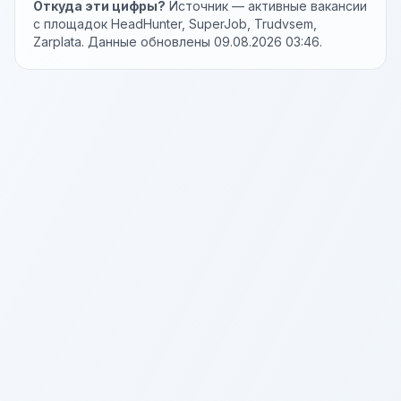
Откуда эти цифры?
Источник — активные вакансии
с площадок HeadHunter, SuperJob, Trudvsem,
Zarplata. Данные обновлены 09.08.2026 03:46.