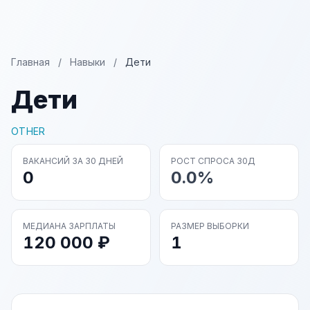
Главная
/
Навыки
/
Дети
Дети
OTHER
ВАКАНСИЙ ЗА 30 ДНЕЙ
РОСТ СПРОСА 30Д
0
0.0%
МЕДИАНА ЗАРПЛАТЫ
РАЗМЕР ВЫБОРКИ
120 000 ₽
1