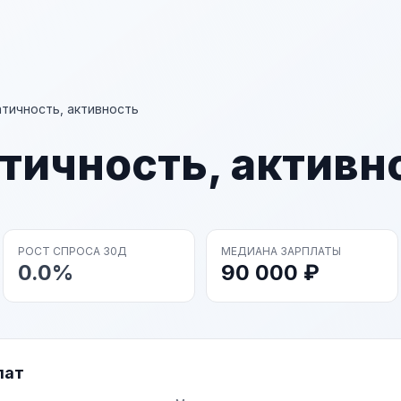
тичность, активность
тичность, активн
РОСТ СПРОСА 30Д
МЕДИАНА ЗАРПЛАТЫ
0.0%
90 000 ₽
лат