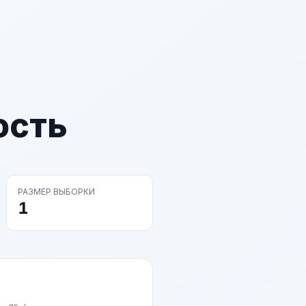
ость
РАЗМЕР ВЫБОРКИ
1