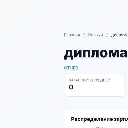
Главная
/
Навыки
/
диплома
диплома
OTHER
ВАКАНСИЙ ЗА 30 ДНЕЙ
0
Распределение зарп