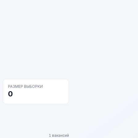
РАЗМЕР ВЫБОРКИ
0
1 вакансий