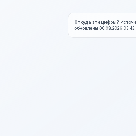
Откуда эти цифры?
Источни
обновлены 06.08.2026 03:42.