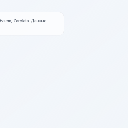
vsem, Zarplata. Данные