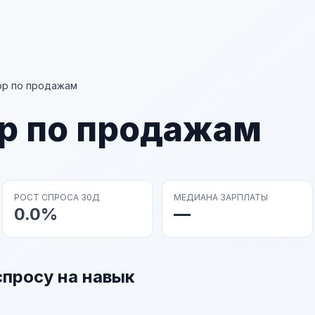
ор по продажам
р по продажам
РОСТ СПРОСА 30Д
МЕДИАНА ЗАРПЛАТЫ
0.0%
—
спросу на навык