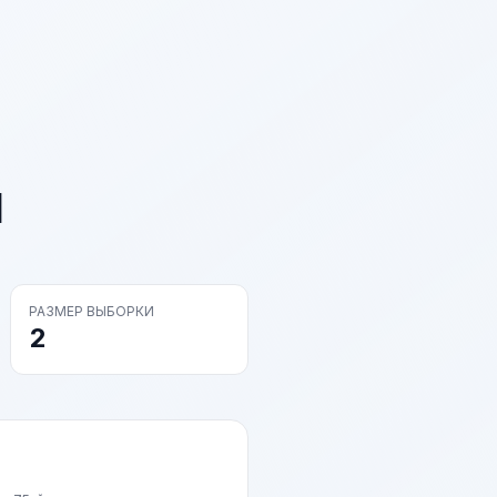
и
РАЗМЕР ВЫБОРКИ
2