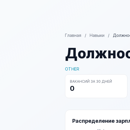
Главная
/
Навыки
/
Должнос
Должнос
OTHER
ВАКАНСИЙ ЗА 30 ДНЕЙ
0
Распределение зарп