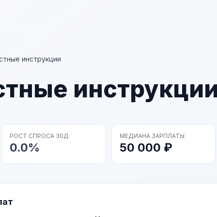
тные инструкции
тные инструкци
РОСТ СПРОСА 30Д
МЕДИАНА ЗАРПЛАТЫ
0.0%
50 000 ₽
лат