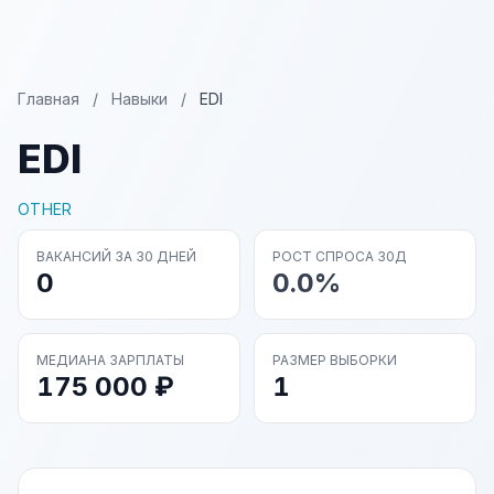
Главная
/
Навыки
/
EDI
EDI
OTHER
ВАКАНСИЙ ЗА 30 ДНЕЙ
РОСТ СПРОСА 30Д
0
0.0%
МЕДИАНА ЗАРПЛАТЫ
РАЗМЕР ВЫБОРКИ
175 000 ₽
1