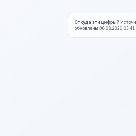
Откуда эти цифры?
Источни
обновлены 06.08.2026 03:41.