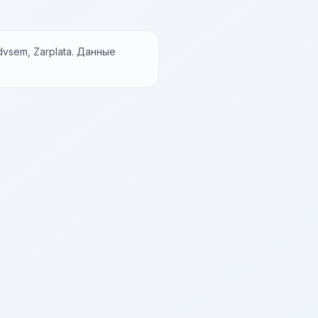
vsem, Zarplata. Данные