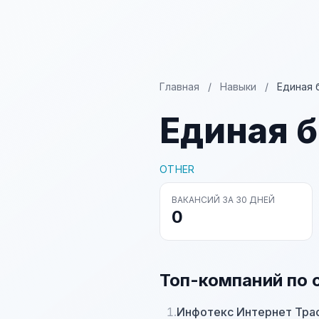
Главная
/
Навыки
/
Единая 
Единая 
OTHER
ВАКАНСИЙ ЗА 30 ДНЕЙ
0
Топ-компаний по 
1.
Инфотекс Интернет Тра