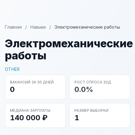
Главная
/
Навыки
/
Электромеханические работы
Электромеханические
работы
OTHER
ВАКАНСИЙ ЗА 30 ДНЕЙ
РОСТ СПРОСА 30Д
0
0.0%
МЕДИАНА ЗАРПЛАТЫ
РАЗМЕР ВЫБОРКИ
140 000 ₽
1