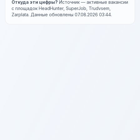
Откуда эти цифры?
Источник — активные вакансии
с площадок HeadHunter, SuperJob, Trudvsem,
Zarplata. Данные обновлены 07.08.2026 03:44.