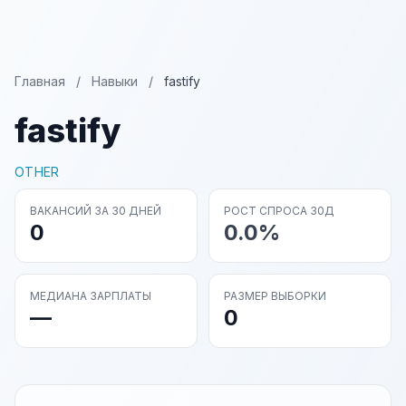
Главная
/
Навыки
/
fastify
fastify
OTHER
ВАКАНСИЙ ЗА 30 ДНЕЙ
РОСТ СПРОСА 30Д
0
0.0%
МЕДИАНА ЗАРПЛАТЫ
РАЗМЕР ВЫБОРКИ
—
0