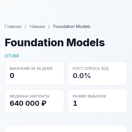
Главная
/
Навыки
/
Foundation Models
Foundation Models
OTHER
ВАКАНСИЙ ЗА 30 ДНЕЙ
РОСТ СПРОСА 30Д
0
0.0%
МЕДИАНА ЗАРПЛАТЫ
РАЗМЕР ВЫБОРКИ
640 000 ₽
1