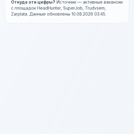
Откуда эти цифры?
Источник — активные вакансии
с площадок HeadHunter, SuperJob, Trudvsem,
Zarplata. Данные обновлены 10.08.2026 03:45.