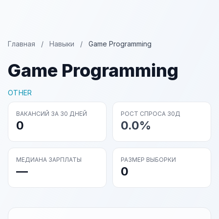
Главная
/
Навыки
/
Game Programming
Game Programming
OTHER
ВАКАНСИЙ ЗА 30 ДНЕЙ
РОСТ СПРОСА 30Д
0
0.0%
МЕДИАНА ЗАРПЛАТЫ
РАЗМЕР ВЫБОРКИ
—
0