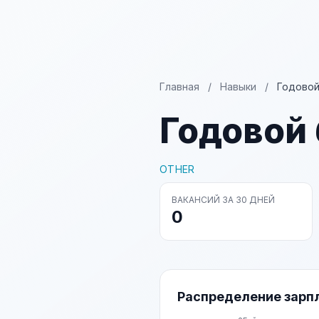
Главная
/
Навыки
/
Годовой
Годовой
OTHER
ВАКАНСИЙ ЗА 30 ДНЕЙ
0
Распределение зарп