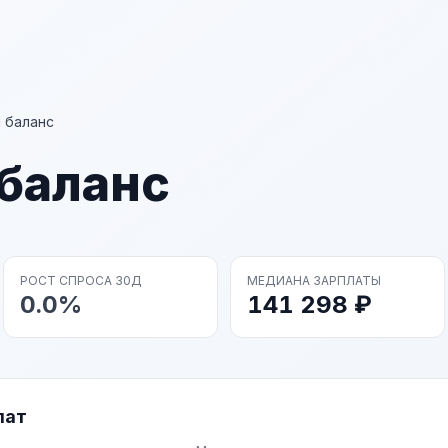
 баланс
 баланс
РОСТ СПРОСА 30Д
МЕДИАНА ЗАРПЛАТЫ
0.0%
141 298 ₽
лат