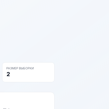
РАЗМЕР ВЫБОРКИ
2