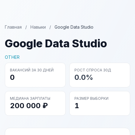
Главная
/
Навыки
/
Google Data Studio
Google Data Studio
OTHER
ВАКАНСИЙ ЗА 30 ДНЕЙ
РОСТ СПРОСА 30Д
0
0.0%
МЕДИАНА ЗАРПЛАТЫ
РАЗМЕР ВЫБОРКИ
200 000 ₽
1