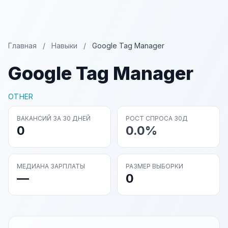
Главная
/
Навыки
/
Google Tag Manager
Google Tag Manager
OTHER
ВАКАНСИЙ ЗА 30 ДНЕЙ
РОСТ СПРОСА 30Д
0
0.0%
МЕДИАНА ЗАРПЛАТЫ
РАЗМЕР ВЫБОРКИ
—
0