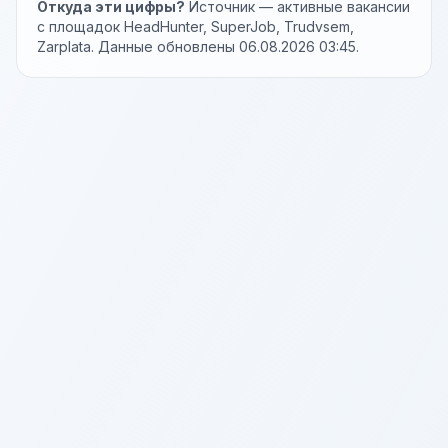
Откуда эти цифры?
Источник — активные вакансии
с площадок HeadHunter, SuperJob, Trudvsem,
Zarplata. Данные обновлены 06.08.2026 03:45.