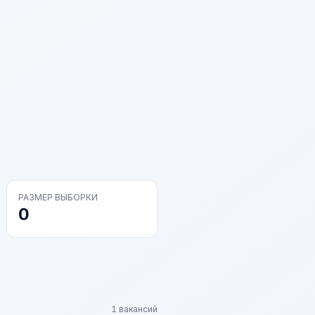
РАЗМЕР ВЫБОРКИ
0
1 вакансий