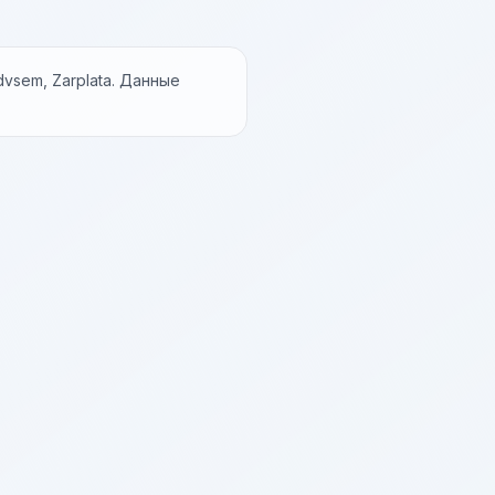
vsem, Zarplata. Данные