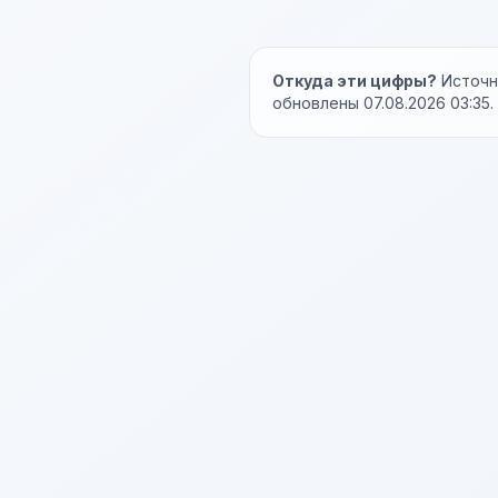
Откуда эти цифры?
Источни
обновлены 07.08.2026 03:35.