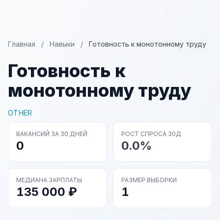
Главная
/
Навыки
/
Готовность к монотонному труду
Готовность к
монотонному труду
OTHER
ВАКАНСИЙ ЗА 30 ДНЕЙ
РОСТ СПРОСА 30Д
0
0.0%
МЕДИАНА ЗАРПЛАТЫ
РАЗМЕР ВЫБОРКИ
135 000 ₽
1