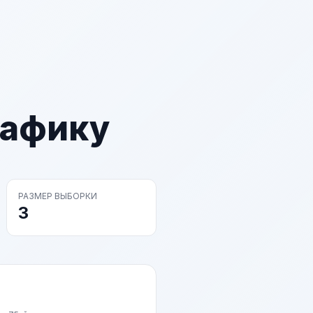
рафику
РАЗМЕР ВЫБОРКИ
3