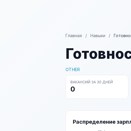
Главная
/
Навыки
/
Готовно
Готовнос
OTHER
ВАКАНСИЙ ЗА 30 ДНЕЙ
0
Распределение зарп