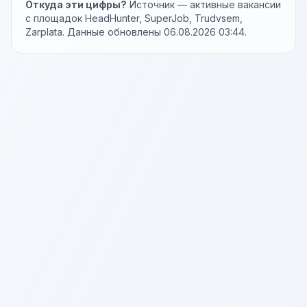
Откуда эти цифры?
Источник — активные вакансии
с площадок HeadHunter, SuperJob, Trudvsem,
Zarplata. Данные обновлены 06.08.2026 03:44.