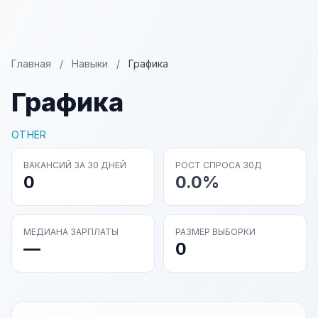
Главная
/
Навыки
/
Графика
Графика
OTHER
ВАКАНСИЙ ЗА 30 ДНЕЙ
РОСТ СПРОСА 30Д
0
0.0%
МЕДИАНА ЗАРПЛАТЫ
РАЗМЕР ВЫБОРКИ
—
0