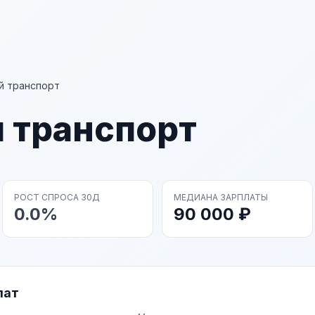
й транспорт
 транспорт
РОСТ СПРОСА 30Д
МЕДИАНА ЗАРПЛАТЫ
0.0%
90 000 ₽
лат