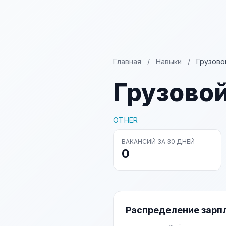
Главная
/
Навыки
/
Грузово
Грузовой
OTHER
ВАКАНСИЙ ЗА 30 ДНЕЙ
0
Распределение зарп