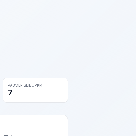
РАЗМЕР ВЫБОРКИ
7