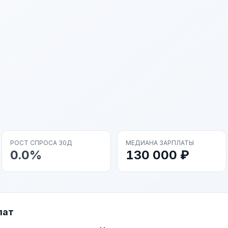
РОСТ СПРОСА 30Д
МЕДИАНА ЗАРПЛАТЫ
0.0%
130 000 ₽
лат