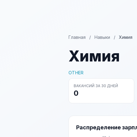
Главная
/
Навыки
/
Химия
Химия
OTHER
ВАКАНСИЙ ЗА 30 ДНЕЙ
0
Распределение зарп