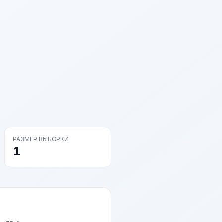
РАЗМЕР ВЫБОРКИ
1