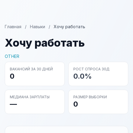
Главная
/
Навыки
/
Хочу работать
Хочу работать
OTHER
ВАКАНСИЙ ЗА 30 ДНЕЙ
РОСТ СПРОСА 30Д
0
0.0%
МЕДИАНА ЗАРПЛАТЫ
РАЗМЕР ВЫБОРКИ
—
0