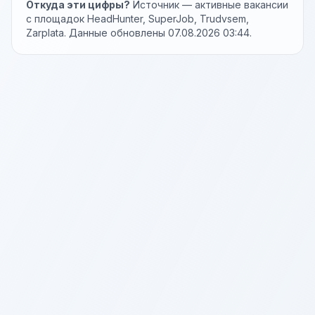
Откуда эти цифры?
Источник — активные вакансии
с площадок HeadHunter, SuperJob, Trudvsem,
Zarplata. Данные обновлены 07.08.2026 03:44.