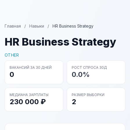
Главная
/
Навыки
/
HR Business Strategy
HR Business Strategy
OTHER
ВАКАНСИЙ ЗА 30 ДНЕЙ
РОСТ СПРОСА 30Д
0
0.0%
МЕДИАНА ЗАРПЛАТЫ
РАЗМЕР ВЫБОРКИ
230 000 ₽
2