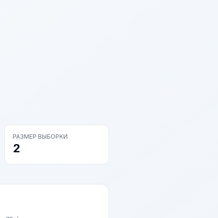
РАЗМЕР ВЫБОРКИ
2