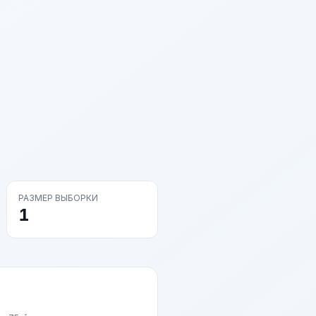
РАЗМЕР ВЫБОРКИ
1