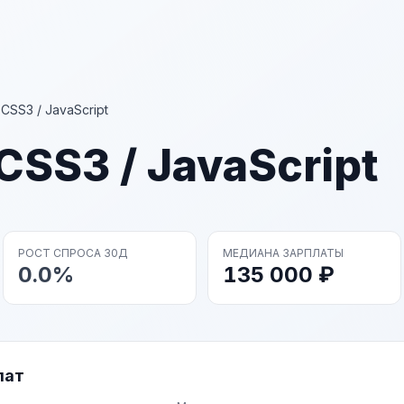
CSS3 / JavaScript
CSS3 / JavaScript
РОСТ СПРОСА 30Д
МЕДИАНА ЗАРПЛАТЫ
0.0%
135 000 ₽
лат