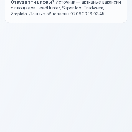
Откуда эти цифры?
Источник — активные вакансии
с площадок HeadHunter, SuperJob, Trudvsem,
Zarplata. Данные обновлены 07.08.2026 03:45.