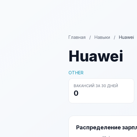
Главная
/
Навыки
/
Huawei
Huawei
OTHER
ВАКАНСИЙ ЗА 30 ДНЕЙ
0
Распределение зарп