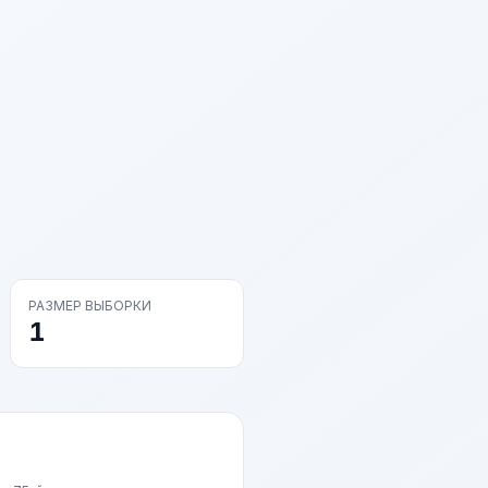
РАЗМЕР ВЫБОРКИ
1