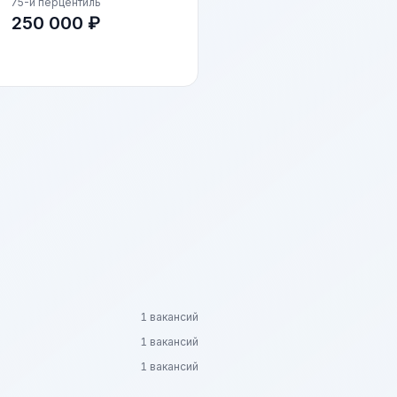
75-й перцентиль
250 000 ₽
1 вакансий
1 вакансий
1 вакансий