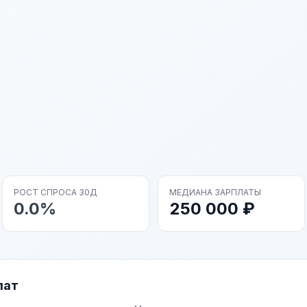
РОСТ СПРОСА 30Д
МЕДИАНА ЗАРПЛАТЫ
0.0%
250 000 ₽
лат