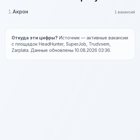
1.
Акрон
1 вакансий
Откуда эти цифры?
Источник — активные вакансии
с площадок HeadHunter, SuperJob, Trudvsem,
Zarplata. Данные обновлены 10.08.2026 03:36.