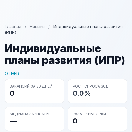
Главная
/
Навыки
/
Индивидуальные планы развития
(ИПР)
Индивидуальные
планы развития (ИПР)
OTHER
ВАКАНСИЙ ЗА 30 ДНЕЙ
РОСТ СПРОСА 30Д
0
0.0%
МЕДИАНА ЗАРПЛАТЫ
РАЗМЕР ВЫБОРКИ
—
0