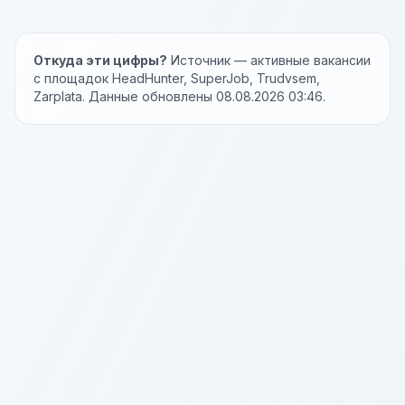
Откуда эти цифры?
Источник — активные вакансии
с площадок HeadHunter, SuperJob, Trudvsem,
Zarplata. Данные обновлены 08.08.2026 03:46.