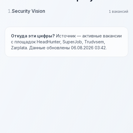
1.
Security Vision
1 вакансий
Откуда эти цифры?
Источник — активные вакансии
с площадок HeadHunter, SuperJob, Trudvsem,
Zarplata. Данные обновлены 06.08.2026 03:42.