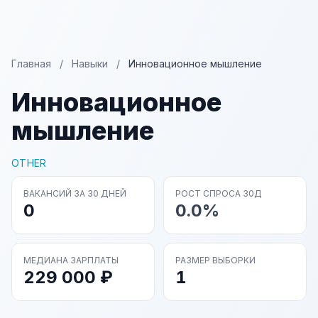
Главная
/
Навыки
/
Инновационное мышление
Инновационное
мышление
OTHER
ВАКАНСИЙ ЗА 30 ДНЕЙ
РОСТ СПРОСА 30Д
0
0.0%
МЕДИАНА ЗАРПЛАТЫ
РАЗМЕР ВЫБОРКИ
229 000 ₽
1