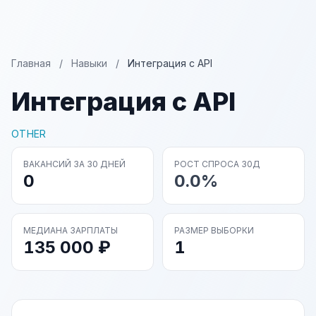
Главная
/
Навыки
/
Интеграция с API
Интеграция с API
OTHER
ВАКАНСИЙ ЗА 30 ДНЕЙ
РОСТ СПРОСА 30Д
0
0.0%
МЕДИАНА ЗАРПЛАТЫ
РАЗМЕР ВЫБОРКИ
135 000 ₽
1