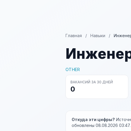
Главная
/
Навыки
/
Инженер
Инженер
OTHER
ВАКАНСИЙ ЗА 30 ДНЕЙ
0
Откуда эти цифры?
Источни
обновлены 08.08.2026 03:47.