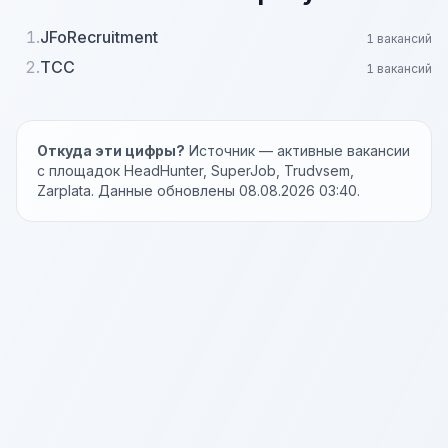
1.
JFoRecruitment
1 вакансий
2.
ТСС
1 вакансий
Откуда эти цифры?
Источник — активные вакансии
с площадок HeadHunter, SuperJob, Trudvsem,
Zarplata. Данные обновлены 08.08.2026 03:40.