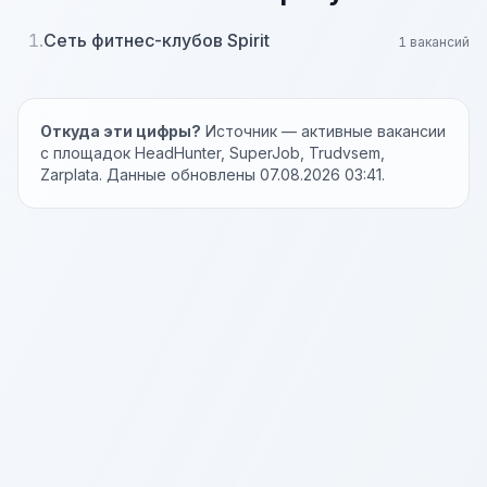
1.
Сеть фитнес-клубов Spirit
1 вакансий
Откуда эти цифры?
Источник — активные вакансии
с площадок HeadHunter, SuperJob, Trudvsem,
Zarplata. Данные обновлены 07.08.2026 03:41.