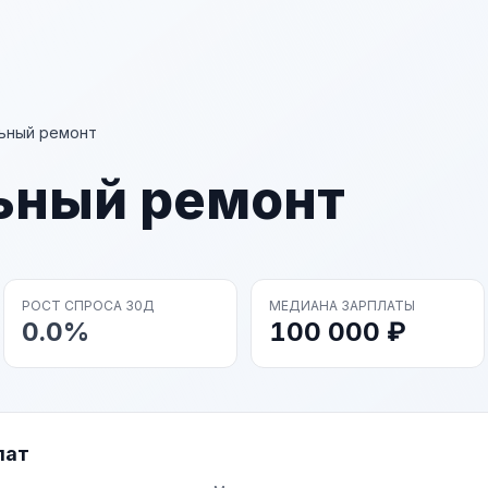
ьный ремонт
ьный ремонт
РОСТ СПРОСА 30Д
МЕДИАНА ЗАРПЛАТЫ
0.0%
100 000 ₽
лат