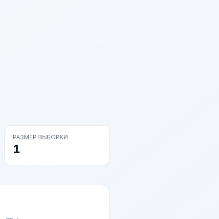
РАЗМЕР ВЫБОРКИ
1