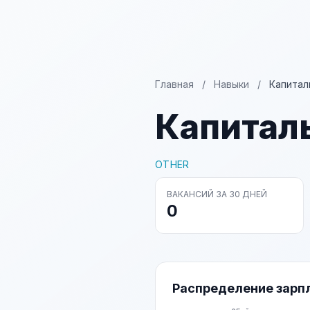
Главная
/
Навыки
/
Капитал
Капитал
OTHER
ВАКАНСИЙ ЗА 30 ДНЕЙ
0
Распределение зарп