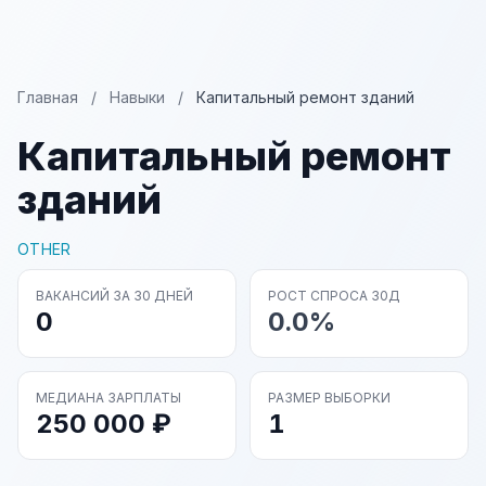
Главная
/
Навыки
/
Капитальный ремонт зданий
Капитальный ремонт
зданий
OTHER
ВАКАНСИЙ ЗА 30 ДНЕЙ
РОСТ СПРОСА 30Д
0
0.0%
МЕДИАНА ЗАРПЛАТЫ
РАЗМЕР ВЫБОРКИ
250 000 ₽
1