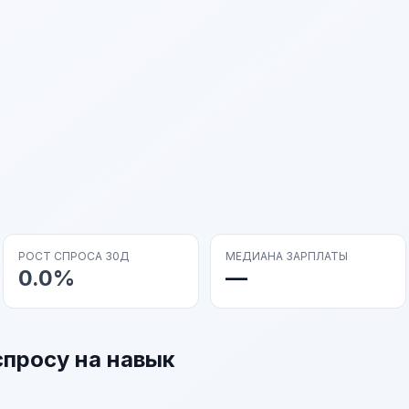
РОСТ СПРОСА 30Д
МЕДИАНА ЗАРПЛАТЫ
0.0%
—
спросу на навык