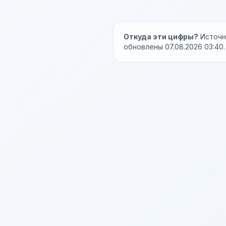
Откуда эти цифры?
Источни
обновлены 07.08.2026 03:40.