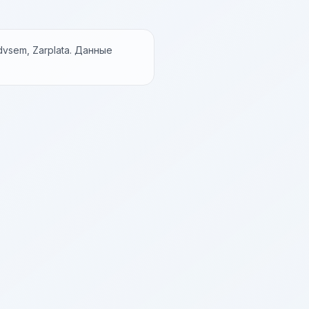
vsem, Zarplata. Данные