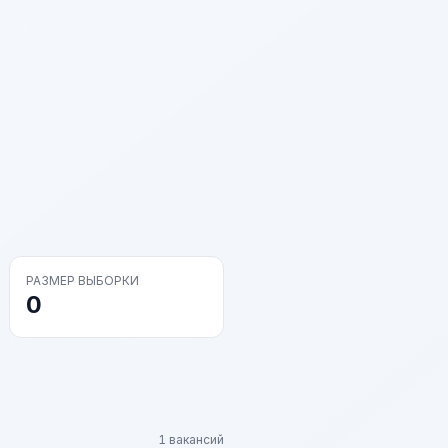
РАЗМЕР ВЫБОРКИ
0
1 вакансий