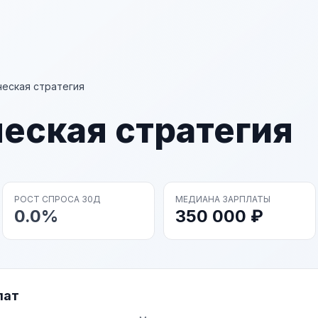
еская стратегия
еская стратегия
РОСТ СПРОСА 30Д
МЕДИАНА ЗАРПЛАТЫ
0.0%
350 000 ₽
лат