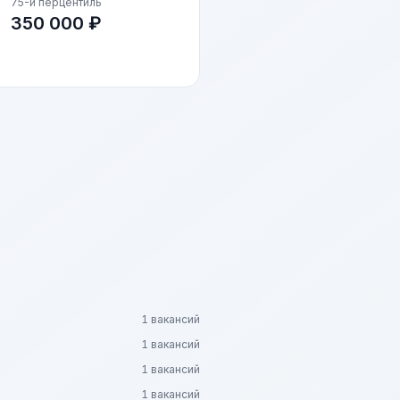
75-й перцентиль
350 000 ₽
1 вакансий
1 вакансий
1 вакансий
1 вакансий