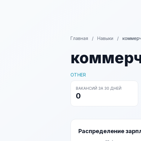
Главная
/
Навыки
/
коммерч
коммерч
OTHER
ВАКАНСИЙ ЗА 30 ДНЕЙ
0
Распределение зарп