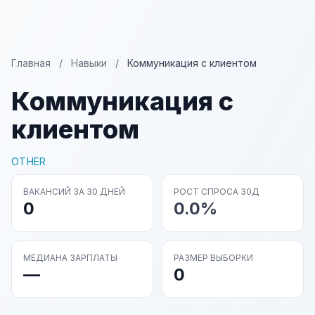
Главная
/
Навыки
/
Коммуникация с клиентом
Коммуникация с
клиентом
OTHER
ВАКАНСИЙ ЗА 30 ДНЕЙ
РОСТ СПРОСА 30Д
0
0.0%
МЕДИАНА ЗАРПЛАТЫ
РАЗМЕР ВЫБОРКИ
—
0