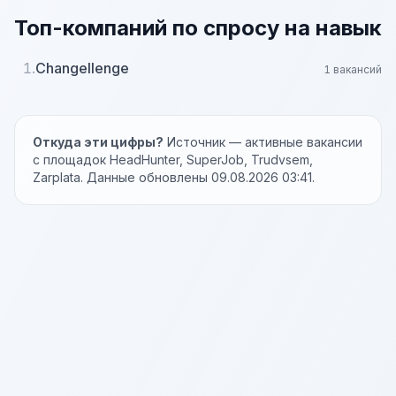
Топ-компаний по спросу на навык
1.
Changellenge
1 вакансий
Откуда эти цифры?
Источник — активные вакансии
с площадок HeadHunter, SuperJob, Trudvsem,
Zarplata. Данные обновлены 09.08.2026 03:41.