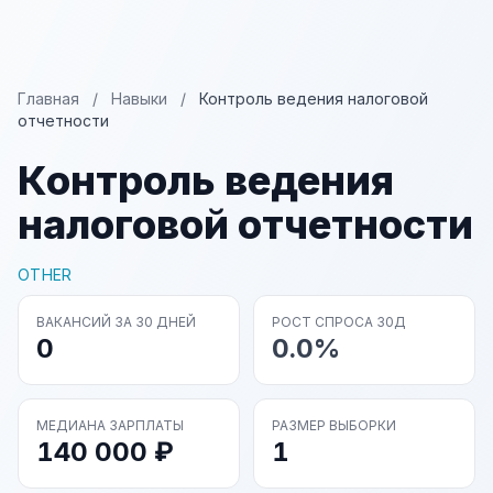
Главная
/
Навыки
/
Контроль ведения налоговой
отчетности
Контроль ведения
налоговой отчетности
OTHER
ВАКАНСИЙ ЗА 30 ДНЕЙ
РОСТ СПРОСА 30Д
0
0.0%
МЕДИАНА ЗАРПЛАТЫ
РАЗМЕР ВЫБОРКИ
140 000 ₽
1