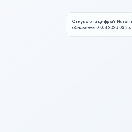
Откуда эти цифры?
Источни
обновлены 07.08.2026 03:35.