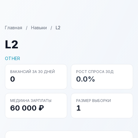
Главная
/
Навыки
/
L2
L2
OTHER
ВАКАНСИЙ ЗА 30 ДНЕЙ
РОСТ СПРОСА 30Д
0
0.0%
МЕДИАНА ЗАРПЛАТЫ
РАЗМЕР ВЫБОРКИ
60 000 ₽
1