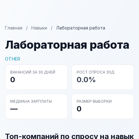
Главная
/
Навыки
/
Лабораторная работа
Лабораторная работа
OTHER
ВАКАНСИЙ ЗА 30 ДНЕЙ
РОСТ СПРОСА 30Д
0
0.0%
МЕДИАНА ЗАРПЛАТЫ
РАЗМЕР ВЫБОРКИ
—
0
Топ-компаний по спросу на навык