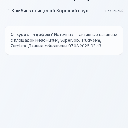
1.
Комбинат пищевой Хороший вкус
1 вакансий
Откуда эти цифры?
Источник — активные вакансии
с площадок HeadHunter, SuperJob, Trudvsem,
Zarplata. Данные обновлены 07.08.2026 03:43.