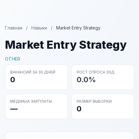
Главная
/
Навыки
/
Market Entry Strategy
Market Entry Strategy
OTHER
ВАКАНСИЙ ЗА 30 ДНЕЙ
РОСТ СПРОСА 30Д
0
0.0%
МЕДИАНА ЗАРПЛАТЫ
РАЗМЕР ВЫБОРКИ
—
0