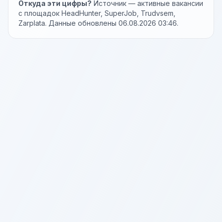
Откуда эти цифры?
Источник — активные вакансии
с площадок HeadHunter, SuperJob, Trudvsem,
Zarplata. Данные обновлены 06.08.2026 03:46.