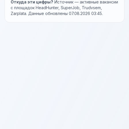
Откуда эти цифры?
Источник — активные вакансии
с площадок HeadHunter, SuperJob, Trudvsem,
Zarplata. Данные обновлены 07.08.2026 03:45.