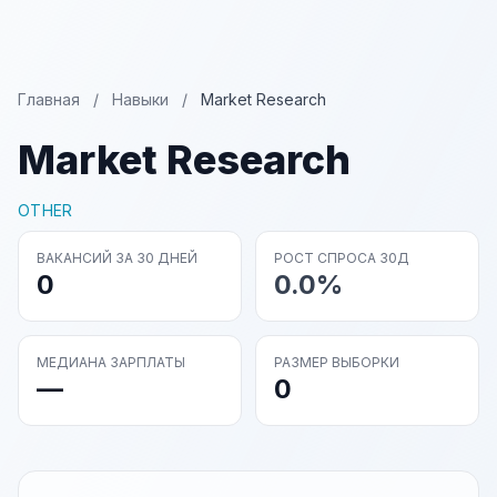
Главная
/
Навыки
/
Market Research
Market Research
OTHER
ВАКАНСИЙ ЗА 30 ДНЕЙ
РОСТ СПРОСА 30Д
0
0.0%
МЕДИАНА ЗАРПЛАТЫ
РАЗМЕР ВЫБОРКИ
—
0