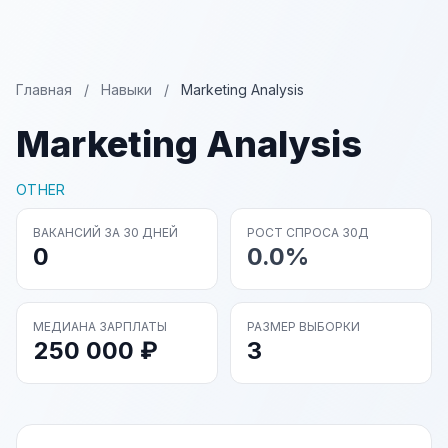
Главная
/
Навыки
/
Marketing Analysis
Marketing Analysis
OTHER
ВАКАНСИЙ ЗА 30 ДНЕЙ
РОСТ СПРОСА 30Д
0
0.0%
МЕДИАНА ЗАРПЛАТЫ
РАЗМЕР ВЫБОРКИ
250 000 ₽
3