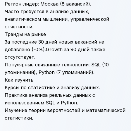
Регион-лидер: Москва (8 вакансий).
Часто требуется в анализе данных,
аналитическом мышлении, управленческой
отчетности.
Тренды на рынке
За последние 30 дней новых вакансий не
добавлено (-0%).Growth за 90 дней также
отсутствует.
Популярные связанные технологии:
SQL
(10
упоминаний),
Python
(7 упоминаний).
Как изучить
Курсы по статистике и анализу данных.
Практика анализа реальных данных с
использованием SQL и Python.
Изучение теории вероятностей и математической
статистики.