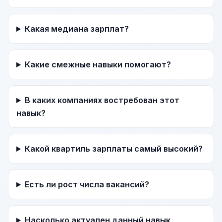
Какая медиана зарплат?
Какие смежные навыки помогают?
В каких компаниях востребован этот
навык?
Какой квартиль зарплаты самый высокий?
Есть ли рост числа вакансий?
Насколько актуален данный навык