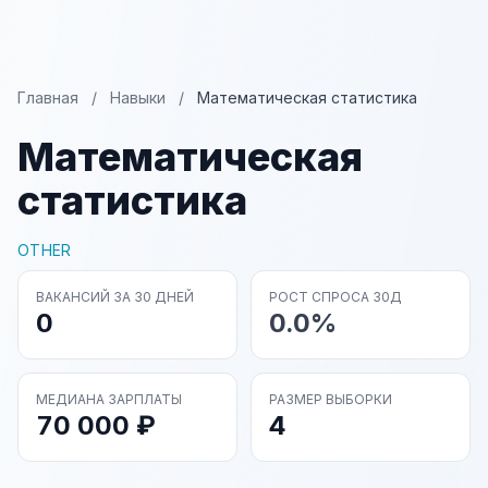
Главная
/
Навыки
/
Математическая статистика
Математическая
статистика
OTHER
ВАКАНСИЙ ЗА 30 ДНЕЙ
РОСТ СПРОСА 30Д
0
0.0%
МЕДИАНА ЗАРПЛАТЫ
РАЗМЕР ВЫБОРКИ
70 000 ₽
4