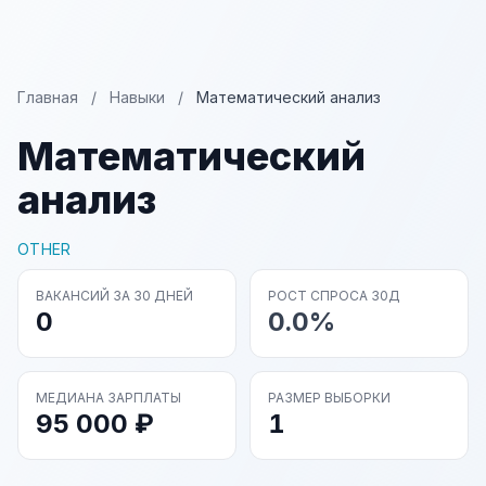
Главная
/
Навыки
/
Математический анализ
Математический
анализ
OTHER
ВАКАНСИЙ ЗА 30 ДНЕЙ
РОСТ СПРОСА 30Д
0
0.0%
МЕДИАНА ЗАРПЛАТЫ
РАЗМЕР ВЫБОРКИ
95 000 ₽
1