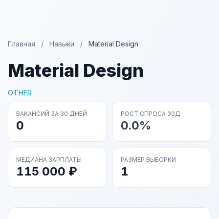
Главная
/
Навыки
/
Material Design
Material Design
OTHER
ВАКАНСИЙ ЗА 30 ДНЕЙ
РОСТ СПРОСА 30Д
0
0.0%
МЕДИАНА ЗАРПЛАТЫ
РАЗМЕР ВЫБОРКИ
115 000 ₽
1