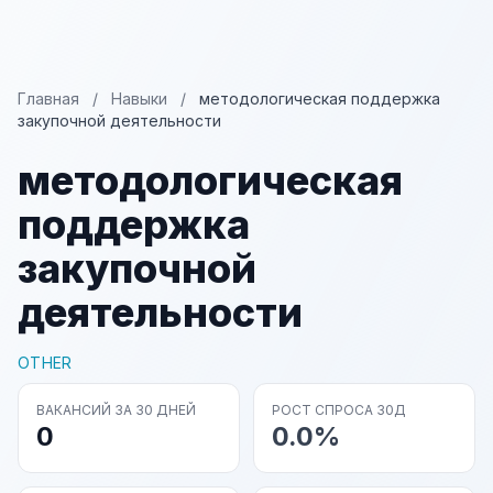
Главная
/
Навыки
/
методологическая поддержка
закупочной деятельности
методологическая
поддержка
закупочной
деятельности
OTHER
ВАКАНСИЙ ЗА 30 ДНЕЙ
РОСТ СПРОСА 30Д
0
0.0%