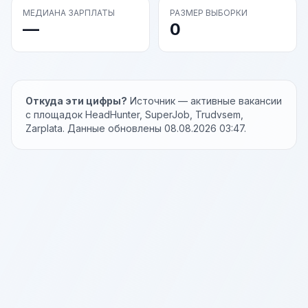
МЕДИАНА ЗАРПЛАТЫ
РАЗМЕР ВЫБОРКИ
—
0
Откуда эти цифры?
Источник — активные вакансии
с площадок HeadHunter, SuperJob, Trudvsem,
Zarplata. Данные обновлены 08.08.2026 03:47.